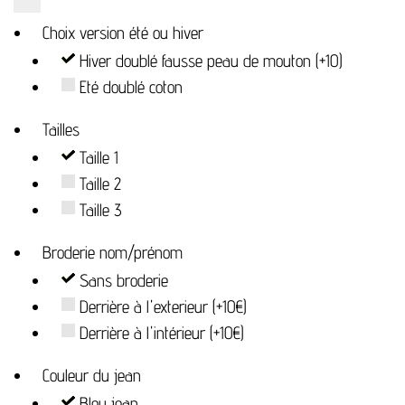
Choix version été ou hiver
Hiver doublé fausse peau de mouton (+10)
Eté doublé coton
Tailles
Taille 1
Taille 2
Taille 3
Broderie nom/prénom
Sans broderie
Derrière à l'exterieur (+10€)
Derrière à l'intérieur (+10€)
Couleur du jean
Bleu jean