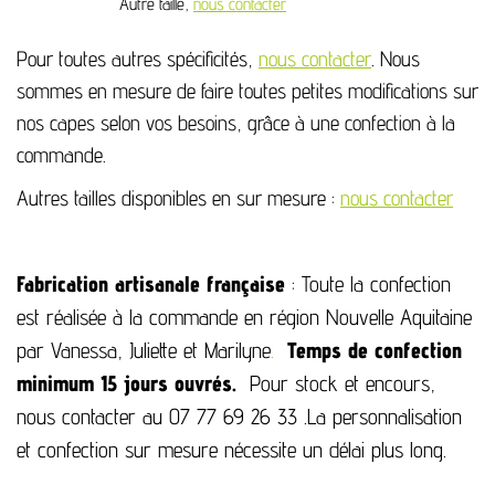
Autre taille,
nous contacter
Pour toutes autres spécificités,
nous contacter
. Nous
sommes en mesure de faire toutes petites modifications sur
nos capes selon vos besoins, grâce à une confection à la
commande.
Autres tailles disponibles en sur mesure :
nous contacter
Fabrication artisanale française
: Toute la confection
est réalisée à la commande en région Nouvelle Aquitaine
par Vanessa, Juliette et Marilyne
.
Temps de confection
minimum 15 jours ouvrés.
Pour stock et encours,
nous contacter au 07 77 69 26 33 .La personnalisation
et confection sur mesure nécessite un délai plus long.