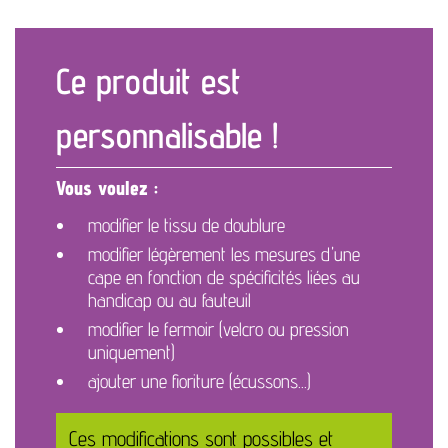
Ce produit est
personnalisable !
Vous voulez :
modifier le tissu de doublure
modifier légèrement les mesures d'une
cape en fonction de spécificités liées au
handicap ou au fauteuil
modifier le fermoir (velcro ou pression
uniquement)
ajouter une fioriture (écussons...)
Ces modifications sont possibles et