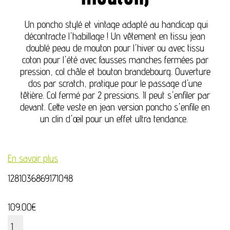
Un poncho stylé et vintage adapté au handicap qui
décontracte l'habillage ! Un vêtement en tissu jean
doublé peau de mouton pour l'hiver ou avec tissu
coton pour l'été avec fausses manches fermées par
pression, col châle et bouton brandebourg. Ouverture
dos par scratch, pratique pour le passage d'une
têtière. Col fermé par 2 pressions. Il peut s'enfiler par
devant. Cette veste en jean version poncho s'enfile en
un clin d'œil pour un effet ultra tendance.
En savoir plus
1281036869171048
109.00
€