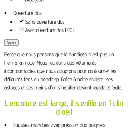
Ouverture dos
Sans ouverture dos
Avec ouverture dos (+10)
Ajouter
Parce que nous pensons que le handicap n'est pas un
frein à la mode. Nous recréons des vêtements
incontournables que nous adaptons pour contourner les
difficultés liées au handicap. Grâce à notre styliste, ses
astuces et ses mains d'or s'habiller devient rapide et facile.
L'encolure est large, il s'enfile en 1 clin
d'oeil
Fausses manches avec pression aux poignets.