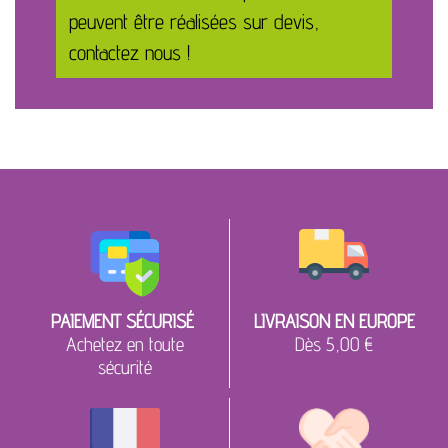
peuvent être réalisées sur devis,
contactez nous !
PAIEMENT SÉCURISÉ
LIVRAISON EN EUROPE
Achetez en toute
Dès 5,00 €
sécurité