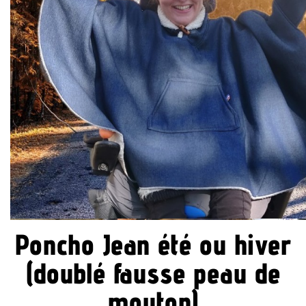
Poncho Jean été ou hiver
(doublé fausse peau de
mouton)